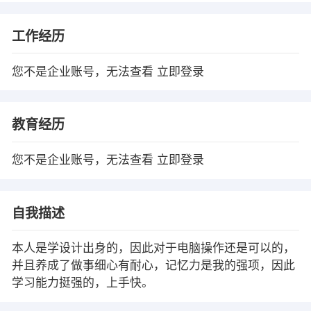
工作经历
您不是企业账号，无法查看
立即登录
教育经历
您不是企业账号，无法查看
立即登录
自我描述
本人是学设计出身的，因此对于电脑操作还是可以的，
并且养成了做事细心有耐心，记忆力是我的强项，因此
学习能力挺强的，上手快。