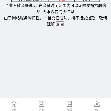
企业入驻套餐说明: 在套餐时间范围内可以无限发布招聘信
息 ,无限查看简历信息
由于网站服务的特性，一旦充值成功，概不接受退款，敬请
谅解
首页
招聘
简历
账户