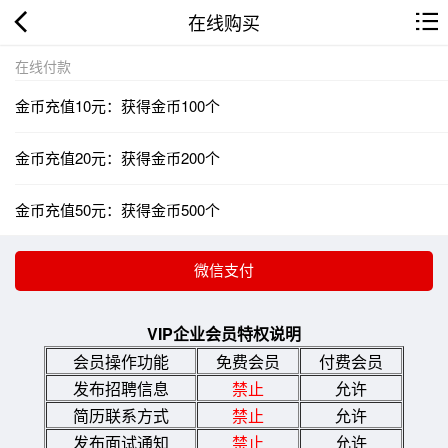
在线购买
在线付款
金币充值10元：获得金币100个
金币充值20元：获得金币200个
金币充值50元：获得金币500个
VIP企业会员特权说明
会员操作功能
免费会员
付费会员
发布招聘信息
禁止
允许
简历联系方式
禁止
允许
发布面试通知
禁止
允许