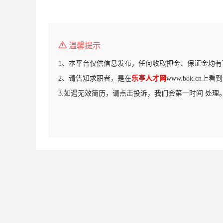
温馨提示
1、本平台仅供信息发布，任何收取押金、保证金均有
2、请告知求职者，是在
乐亭人才网
www.b8k.cn上
3.如遇无效简历，请点击投诉，我们会第一时间 处理