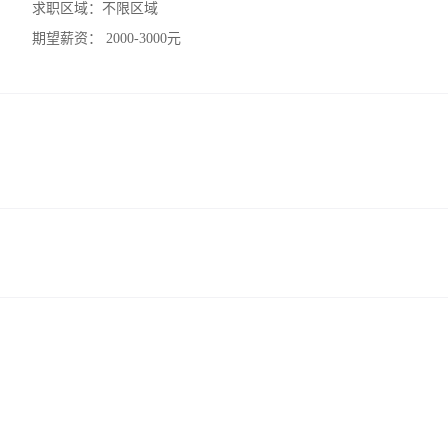
求职区域：
不限区域
期望薪资：
2000-3000元