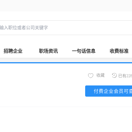
招聘企业
职场资讯
一句话信息
收费标准
收藏
已有22
付费企业会员可