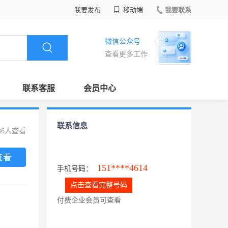
我要发布
移动端
我要联系
微信公众号
查看更多工作
联系客服
会员中心
联系信息
86人查看
查看
151****4614
手机号码：
点击查看完整号码
付费企业会员可查看