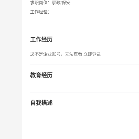
求职岗位：
家政/保安
工作经验：
工作经历
您不是企业账号，无法查看
立即登录
教育经历
自我描述