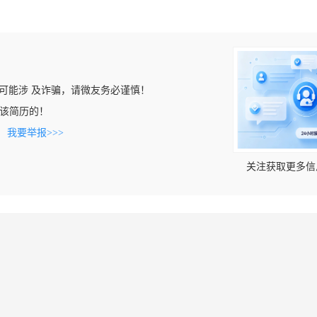
可能涉 及诈骗，请微友务必谨慎！
看到该简历的！
。
我要举报>>>
关注获取更多信